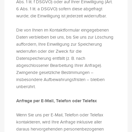
Abs. 1 lit. f DSGVO) oder auf Ihrer Einwilligung (Art.
6 Abs. 1 lit. a DSGVO) sofern diese abgefragt
wurde; die Einwilligung ist jederzeit widerrufbar.
Die von Ihnen im Kontaktformular eingegebenen
Daten verbleiben bei uns, bis Sie uns zur Löschung
auffordern, Ihre Einwilligung zur Speicherung
widerrufen oder der Zweck für die
Datenspeicherung entfällt (z. B. nach
abgeschlossener Bearbeitung Ihrer Anfrage).
Zwingende gesetzliche Bestimmungen –
insbesondere Aufbewahrungsfristen – bleiben
unberührt.
Anfrage per E-Mail, Telefon oder Telefax
Wenn Sie uns per E-Mail, Telefon oder Telefax
kontaktieren, wird Ihre Anfrage inklusive aller
daraus hervorgehenden personenbezogenen