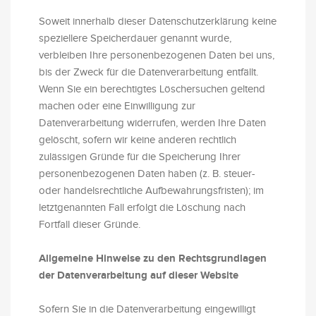
Soweit innerhalb dieser Datenschutzerklärung keine
speziellere Speicherdauer genannt wurde,
verbleiben Ihre personenbezogenen Daten bei uns,
bis der Zweck für die Datenverarbeitung entfällt.
Wenn Sie ein berechtigtes Löschersuchen geltend
machen oder eine Einwilligung zur
Datenverarbeitung widerrufen, werden Ihre Daten
gelöscht, sofern wir keine anderen rechtlich
zulässigen Gründe für die Speicherung Ihrer
personenbezogenen Daten haben (z. B. steuer-
oder handelsrechtliche Aufbewahrungsfristen); im
letztgenannten Fall erfolgt die Löschung nach
Fortfall dieser Gründe.
Allgemeine Hinweise zu den Rechtsgrundlagen
der Datenverarbeitung auf dieser Website
Sofern Sie in die Datenverarbeitung eingewilligt