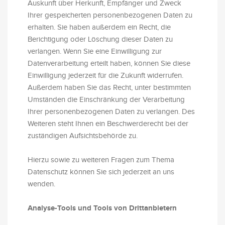
Auskunft über Herkunft, Empfänger und Zweck
Ihrer gespeicherten personenbezogenen Daten zu
erhalten. Sie haben außerdem ein Recht, die
Berichtigung oder Löschung dieser Daten zu
verlangen. Wenn Sie eine Einwilligung zur
Datenverarbeitung erteilt haben, können Sie diese
Einwilligung jederzeit für die Zukunft widerrufen.
Außerdem haben Sie das Recht, unter bestimmten
Umständen die Einschränkung der Verarbeitung
Ihrer personenbezogenen Daten zu verlangen. Des
Weiteren steht Ihnen ein Beschwerderecht bei der
zuständigen Aufsichtsbehörde zu.
Hierzu sowie zu weiteren Fragen zum Thema
Datenschutz können Sie sich jederzeit an uns
wenden.
Analyse-Tools und Tools von Dritt­anbietern