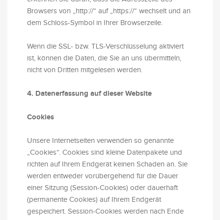
Browsers von „http://“ auf „https://“ wechselt und an
dem Schloss-Symbol in Ihrer Browserzeile.
Wenn die SSL- bzw. TLS-Verschlüsselung aktiviert
ist, können die Daten, die Sie an uns übermitteln,
nicht von Dritten mitgelesen werden.
4. Datenerfassung auf dieser Website
Cookies
Unsere Internetseiten verwenden so genannte
„Cookies“. Cookies sind kleine Datenpakete und
richten auf Ihrem Endgerät keinen Schaden an. Sie
werden entweder vorübergehend für die Dauer
einer Sitzung (Session-Cookies) oder dauerhaft
(permanente Cookies) auf Ihrem Endgerät
gespeichert. Session-Cookies werden nach Ende