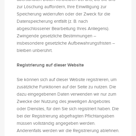
zur Löschung auffordern, Ihre Einwilligung zur
Speicherung widerrufen oder der Zweck für die
Datenspeicherung entfällt (z. B. nach
abgeschlossener Bearbeitung Ihres Anliegens).
Zwingende gesetzliche Bestimmungen –
insbesondere gesetzliche Aufbewahrungsfristen –
bleiben unberührt.
Registrierung auf dieser Website
Sie können sich auf dieser Website registrieren, um
zusätzliche Funktionen auf der Seite zu nutzen. Die
dazu eingegebenen Daten verwenden wir nur zum
Zwecke der Nutzung des jeweiligen Angebotes
oder Dienstes, für den Sie sich registriert haben. Die
bei der Registrierung abgefragten Pflichtangaben
müssen vollständig angegeben werden.
Anderenfalls werden wir die Registrierung ablehnen.