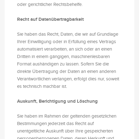
oder gerichtlicher Rechtsbehelfe.
Recht auf Daten­übertrag­barkeit
Sie haben das Recht, Daten, die wir auf Grundlage
Ihrer Einwilligung oder in Erfüllung eines Vertrags
automatisiert verarbeiten, an sich oder an einen
Dritten in einem gängigen, maschinenlesbaren
Format aushändigen zu lassen. Sofern Sie die
direkte Übertragung der Daten an einen anderen
Verantwortlichen verlangen, erfolgt dies nur, soweit
es technisch machbar ist.
Auskunft, Berichtigung und Löschung
Sie haben im Rahmen der geltenden gesetzlichen
Bestimmungen jederzeit das Recht auf
unentgeltliche Auskunft über Ihre gespeicherten
personenbezogenen Daten, deren Herkunft und