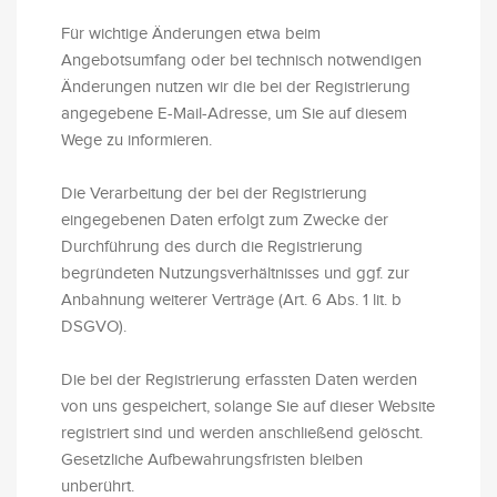
Für wichtige Änderungen etwa beim
Angebotsumfang oder bei technisch notwendigen
Änderungen nutzen wir die bei der Registrierung
angegebene E-Mail-Adresse, um Sie auf diesem
Wege zu informieren.
Die Verarbeitung der bei der Registrierung
eingegebenen Daten erfolgt zum Zwecke der
Durchführung des durch die Registrierung
begründeten Nutzungsverhältnisses und ggf. zur
Anbahnung weiterer Verträge (Art. 6 Abs. 1 lit. b
DSGVO).
Die bei der Registrierung erfassten Daten werden
von uns gespeichert, solange Sie auf dieser Website
registriert sind und werden anschließend gelöscht.
Gesetzliche Aufbewahrungsfristen bleiben
unberührt.