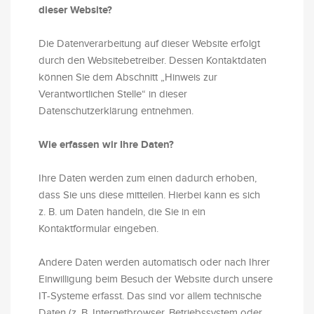
dieser Website?
Die Datenverarbeitung auf dieser Website erfolgt
durch den Websitebetreiber. Dessen Kontaktdaten
können Sie dem Abschnitt „Hinweis zur
Verantwortlichen Stelle“ in dieser
Datenschutzerklärung entnehmen.
Wie erfassen wir Ihre Daten?
Ihre Daten werden zum einen dadurch erhoben,
dass Sie uns diese mitteilen. Hierbei kann es sich
z. B. um Daten handeln, die Sie in ein
Kontaktformular eingeben.
Andere Daten werden automatisch oder nach Ihrer
Einwilligung beim Besuch der Website durch unsere
IT-Systeme erfasst. Das sind vor allem technische
Daten (z. B. Internetbrowser, Betriebssystem oder