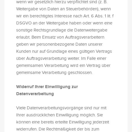
wenn wir gesetzlich hierzu verpflichtet sind (z. B.
Weitergabe von Daten an Steuerbehörden), wenn
wir ein berechtigtes Interesse nach Art. 6 Abs. 1 lit. f
DSGVO an der Weitergabe haben oder wenn eine
sonstige Rechtsgrundlage die Datenweitergabe
erlaubt. Beim Einsatz von Auftragsverarbeitern
geben wir personenbezogene Daten unserer
Kunden nur auf Grundlage eines gültigen Vertrags
über Auftragsverarbeitung weiter. Im Falle einer
gemeinsamen Verarbeitung wird ein Vertrag über
gemeinsame Verarbeitung geschlossen.
Widerruf Ihrer Einwilligung zur
Datenverarbeitung
Viele Datenverarbeitungsvorgänge sind nur mit
Ihrer ausdrücklichen Einwilligung möglich. Sie
können eine bereits erteilte Einwilligung jederzeit
widerrufen. Die Rechtmäßigkeit der bis zum