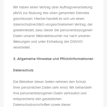
Wir haben einen Vertrag über Auftragsverarbeitung
(AVV) zur Nutzung des oben genannten Dienstes
geschlossen. Hierbei handelt es sich um einen
datenschutzrechtlich vorgeschriebenen Vertrag, der
gewährleistet, dass dieser die personenbezogenen
Daten unserer Websitebesucher nur nach unseren
Weisungen und unter Einhaltung der DSGVO
verarbeitet.
3. Allgemeine Hinweise und Pflicht­informationen
Datenschutz
Die Betreiber dieser Seiten nehmen den Schutz
Ihrer persönlichen Daten sehr ernst. Wir behandeln
Ihre personenbezogenen Daten vertraulich und
entsprechend den gesetzlichen
Datenschutzvorschriften sowie dieser