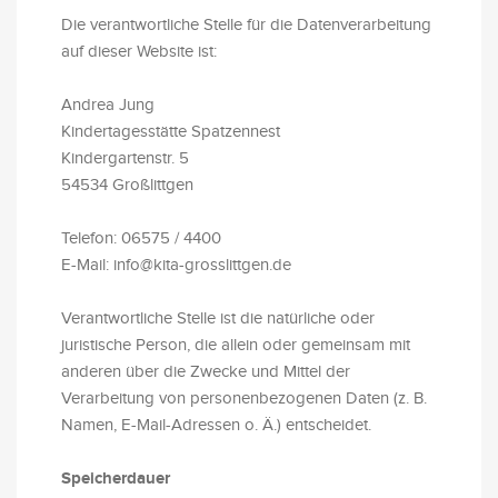
Die verantwortliche Stelle für die Datenverarbeitung
auf dieser Website ist:
Andrea Jung
Kindertagesstätte Spatzennest
Kindergartenstr. 5
54534 Großlittgen
Telefon: 06575 / 4400
E-Mail: info@kita-grosslittgen.de
Verantwortliche Stelle ist die natürliche oder
juristische Person, die allein oder gemeinsam mit
anderen über die Zwecke und Mittel der
Verarbeitung von personenbezogenen Daten (z. B.
Namen, E-Mail-Adressen o. Ä.) entscheidet.
Speicherdauer