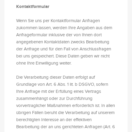
Kontaktformular
Wenn Sie uns per Kontaktformular Anfragen
zukommen lassen, werden Ihre Angaben aus dem
Anfrageformular inklusive der von Ihnen dort
angegebenen Kontaktdaten zwecks Bearbeitung
der Anfrage und für den Fall von Anschlussfragen
bei uns gespeichert. Diese Daten geben wir nicht
ohne Ihre Einwilligung weiter.
Die Verarbeitung dieser Daten erfolgt auf
Grundlage von Art. 6 Abs. 1 lit. b DSGVO, sofern
Ihre Anfrage mit der Erfüllung eines Vertrags
zusammenhängt oder zur Durchführung
vorvertraglicher Maßnahmen erforderlich ist. In allen
übrigen Fällen beruht die Verarbeitung auf unserem
berechtigten Interesse an der effektiven
Bearbeitung der an uns gerichteten Anfragen (Art. 6