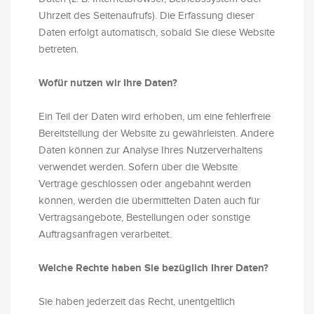
Uhrzeit des Seitenaufrufs). Die Erfassung dieser
Daten erfolgt automatisch, sobald Sie diese Website
betreten.
Wofür nutzen wir Ihre Daten?
Ein Teil der Daten wird erhoben, um eine fehlerfreie
Bereitstellung der Website zu gewährleisten. Andere
Daten können zur Analyse Ihres Nutzerverhaltens
verwendet werden. Sofern über die Website
Verträge geschlossen oder angebahnt werden
können, werden die übermittelten Daten auch für
Vertragsangebote, Bestellungen oder sonstige
Auftragsanfragen verarbeitet.
Welche Rechte haben Sie bezüglich Ihrer Daten?
Sie haben jederzeit das Recht, unentgeltlich