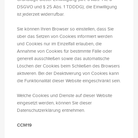
DSGVO und § 25 Abs. 1 TDDDG); die Einwilligung
ist jederzeit widerrufbar.
Sie können Ihren Browser so einstellen, dass Sie
über das Setzen von Cookies informiert werden
und Cookies nur im Einzelfall erlauben, die
Annahme von Cookies für bestimmte Fälle oder
generell ausschließen sowie das automatische
Löschen der Cookies beim Schließen des Browsers
aktivieren. Bei der Deaktivierung von Cookies kann
die Funktionalität dieser Website eingeschränkt sein.
Welche Cookies und Dienste auf dieser Website
eingesetzt werden, können Sie dieser
Datenschutzerklärung entnehmen.
CCM19