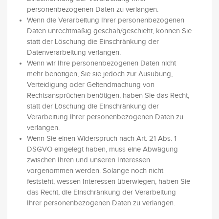
personenbezogenen Daten zu verlangen.
Wenn die Verarbeitung Ihrer personenbezogenen
Daten unrechtmäßig geschah/geschieht, können Sie
statt der Löschung die Einschränkung der
Datenverarbeitung verlangen.
Wenn wir Ihre personenbezogenen Daten nicht
mehr benötigen, Sie sie jedoch zur Ausübung,
Verteidigung oder Geltendmachung von
Rechtsansprüchen benötigen, haben Sie das Recht,
statt der Löschung die Einschränkung der
Verarbeitung Ihrer personenbezogenen Daten zu
verlangen.
Wenn Sie einen Widerspruch nach Art. 21 Abs. 1
DSGVO eingelegt haben, muss eine Abwägung
zwischen Ihren und unseren Interessen
vorgenommen werden. Solange noch nicht
feststeht, wessen Interessen überwiegen, haben Sie
das Recht, die Einschränkung der Verarbeitung
Ihrer personenbezogenen Daten zu verlangen.