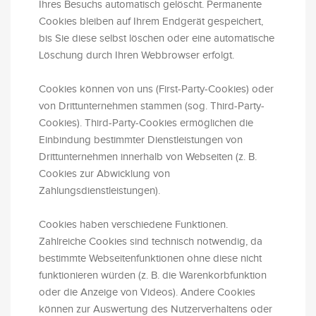
Ihres Besuchs automatisch gelöscht. Permanente
Cookies bleiben auf Ihrem Endgerät gespeichert,
bis Sie diese selbst löschen oder eine automatische
Löschung durch Ihren Webbrowser erfolgt.
Cookies können von uns (First-Party-Cookies) oder
von Drittunternehmen stammen (sog. Third-Party-
Cookies). Third-Party-Cookies ermöglichen die
Einbindung bestimmter Dienstleistungen von
Drittunternehmen innerhalb von Webseiten (z. B.
Cookies zur Abwicklung von
Zahlungsdienstleistungen).
Cookies haben verschiedene Funktionen.
Zahlreiche Cookies sind technisch notwendig, da
bestimmte Webseitenfunktionen ohne diese nicht
funktionieren würden (z. B. die Warenkorbfunktion
oder die Anzeige von Videos). Andere Cookies
können zur Auswertung des Nutzerverhaltens oder