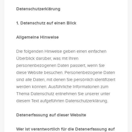
Datenschutz­erklärung
1. Datenschutz auf einen Blick
Allgemeine Hinweise
Die folgenden Hinweise geben einen einfachen
Überblick darüber, was mit Ihren
personenbezogenen Daten passiert, wenn Sie
diese Website besuchen. Personenbezogene Daten
sind alle Daten, mit denen Sie persönlich identifiziert
werden können. Ausführliche Informationen zum
Thema Datenschutz entnehmen Sie unserer unter
diesem Text aufgeführten Datenschutzerklärung.
Datenerfassung auf dieser Website
Wer ist verantwortlich für die Datenerfassung auf