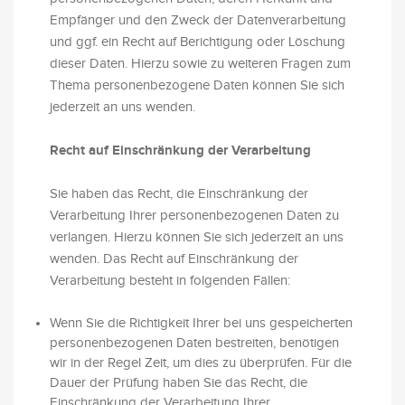
Empfänger und den Zweck der Datenverarbeitung
und ggf. ein Recht auf Berichtigung oder Löschung
dieser Daten. Hierzu sowie zu weiteren Fragen zum
Thema personenbezogene Daten können Sie sich
jederzeit an uns wenden.
Recht auf Einschränkung der Verarbeitung
Sie haben das Recht, die Einschränkung der
Verarbeitung Ihrer personenbezogenen Daten zu
verlangen. Hierzu können Sie sich jederzeit an uns
wenden. Das Recht auf Einschränkung der
Verarbeitung besteht in folgenden Fällen:
Wenn Sie die Richtigkeit Ihrer bei uns gespeicherten
personenbezogenen Daten bestreiten, benötigen
wir in der Regel Zeit, um dies zu überprüfen. Für die
Dauer der Prüfung haben Sie das Recht, die
Einschränkung der Verarbeitung Ihrer