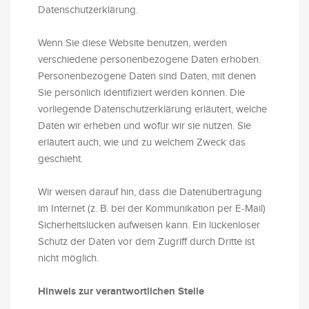
Datenschutzerklärung.
Wenn Sie diese Website benutzen, werden
verschiedene personenbezogene Daten erhoben.
Personenbezogene Daten sind Daten, mit denen
Sie persönlich identifiziert werden können. Die
vorliegende Datenschutzerklärung erläutert, welche
Daten wir erheben und wofür wir sie nutzen. Sie
erläutert auch, wie und zu welchem Zweck das
geschieht.
Wir weisen darauf hin, dass die Datenübertragung
im Internet (z. B. bei der Kommunikation per E-Mail)
Sicherheitslücken aufweisen kann. Ein lückenloser
Schutz der Daten vor dem Zugriff durch Dritte ist
nicht möglich.
Hinweis zur verantwortlichen Stelle