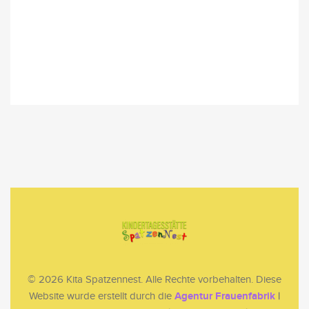
Bedeutung ist, […]
Read more
© 2026 Kita Spatzennest. Alle Rechte vorbehalten. Diese
Agentur Frauenfabrik
|
Website wurde erstellt durch die