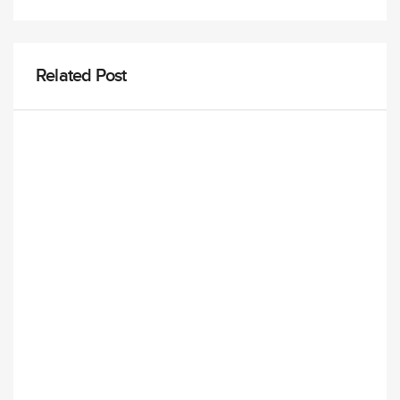
Related Post