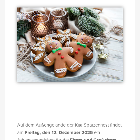
Auf dem Außengelände der Kita Spatzennest findet
Freitag, den 12. Dezember 2025
am
ein