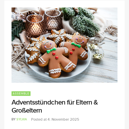
ASSEMBLE
Adventsstündchen für Eltern &
Großeltern
Posted at
4. November 2025
BY
SYLVIA