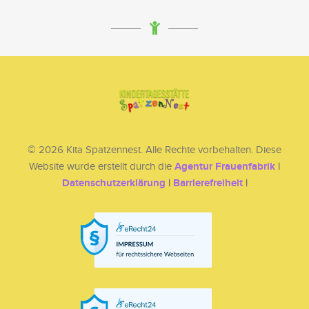
© 2026 Kita Spatzennest. Alle Rechte vorbehalten. Diese
Agentur Frauenfabrik
|
Website wurde erstellt durch die
Datenschutzerklärung
|
Barrierefreiheit
|