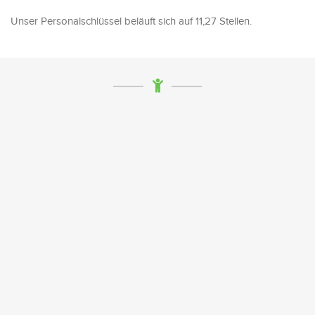
Unser Personalschlüssel beläuft sich auf 11,27 Stellen.